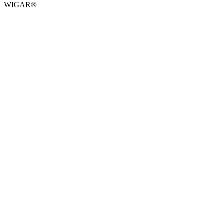
WIGAR®