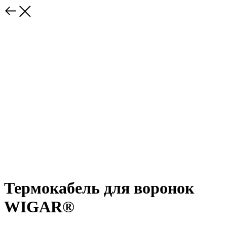
Термокабель для воронок
WIGAR®