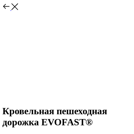
Кровельная пешеходная
дорожка EVOFAST®