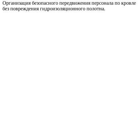
Организация безопасного передвижения персонала по кровле
без повреждения гидроизоляционного полотна.